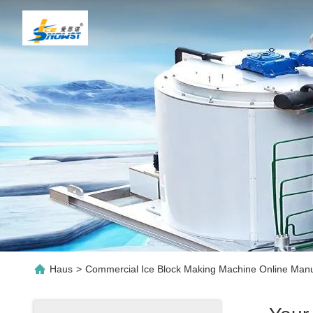
Haus
>
Commercial Ice Block Making Machine Online Manu