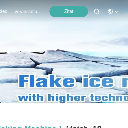
ideo
Zitat
Veranstaltungen