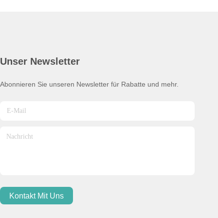
Unser Newsletter
Abonnieren Sie unseren Newsletter für Rabatte und mehr.
Kontakt Mit Uns