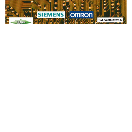
Häufige Fragen: