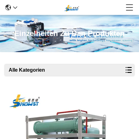
Einzelheiten Zu Den Produkten
Alle Kategorien