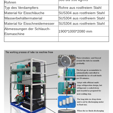
Rohren
Typ des Verdampfers
Rohre aus rostfreiem Stahl
Material für Eisschläuche
SUS304 aus rostfreiem Stahl
Wasserbehältermaterial
SUS304 aus rostfreiem Stahl
Material für Eisschneidemesser
SUS304 aus rostfreiem Stahl
Abmessungen der Schlauch-
1900*1000*2080 mm
Eismaschine