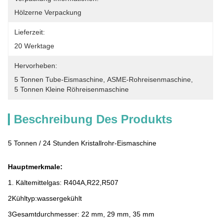
Hölzerne Verpackung
Lieferzeit:
20 Werktage
Hervorheben:
5 Tonnen Tube-Eismaschine
, 
ASME-Rohreisenmaschine
, 
5 Tonnen Kleine Röhreisenmaschine
Beschreibung Des Produkts
5 Tonnen / 24 Stunden Kristallrohr-Eismaschine
Hauptmerkmale:
1. Kältemittelgas: R404A,R22,R507
2Kühltyp:wassergekühlt
3Gesamtdurchmesser: 22 mm, 29 mm, 35 mm