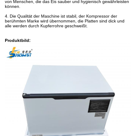
von Menschen, die das Eis sauber und hygienisch gewährleisten
können.
4. Die Qualität der Maschine ist stabil, der Kompressor der
berühmten Marke wird übernommen, die Platten sind dick und
alle werden durch Kupferrohre geschweißt.
Produktbild: