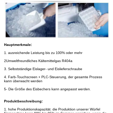
Hauptmerkmale:
1. ausreichende Leistung bis zu 100% oder mehr
2Umweltfreundliches Kältemittelgas R404a
3. Selbstständige Eislager- und Eislieferschraube
4. Farb-Touchscreen + PLC-Steuerung, der gesamte Prozess
kann überwacht werden
5- Die Größe des Eisbechers kann angepasst werden.
Produktbeschreibung:
1. hohe Produktionskapazität. die Produktion unserer Würfel