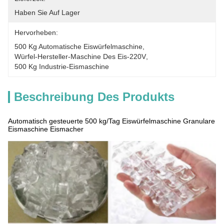
Haben Sie Auf Lager
Hervorheben:
500 Kg Automatische Eiswürfelmaschine
, 
Würfel-Hersteller-Maschine Des Eis-220V
, 
500 Kg Industrie-Eismaschine
Beschreibung Des Produkts
Automatisch gesteuerte 500 kg/Tag Eiswürfelmaschine Granulare
Eismaschine Eismacher