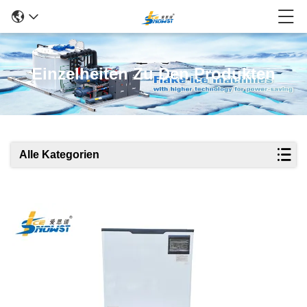
Einzelheiten Zu Den Produkten
Alle Kategorien